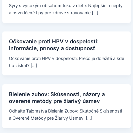
Syry s vysokým obsahom tuku v diéte: Najlepšie recepty
a osvedčené tipy pre zdravé stravovanie […]
Očkovanie proti HPV v dospelosti:
Informácie, prínosy a dostupnosť
Očkovanie proti HPV v dospelosti: Prečo je dôležité a kde
ho získať? […]
Bielenie zubov: Skúsenosti, názory a
overené metódy pre žiarivý úsmev
Odhaľte Tajomstvá Bielenia Zubov: Skutočné Skúsenosti
a Overené Metódy pre Žiarivý Úsmev! […]