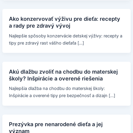
Ako konzervovať výživu pre dieťa: recepty
a rady pre zdravý vývoj
Najlepšie spôsoby konzervácie detskej výživy: recepty a
tipy pre zdravý rast vášho dieťaťa […]
Akú dlažbu zvoliť na chodbu do materskej
školy? Inšpirácie a overené riešenia
Najlepšia dlažba na chodbu do materskej školy:
Inšpirácie a overené tipy pre bezpečnosť a dizajn […]
Prezývka pre nenarodené dieťa a jej
význam