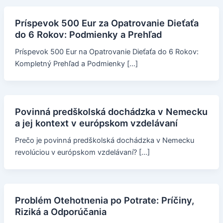
Príspevok 500 Eur za Opatrovanie Dieťaťa
do 6 Rokov: Podmienky a Prehľad
Príspevok 500 Eur na Opatrovanie Dieťaťa do 6 Rokov:
Kompletný Prehľad a Podmienky […]
Povinná predškolská dochádzka v Nemecku
a jej kontext v európskom vzdelávaní
Prečo je povinná predškolská dochádzka v Nemecku
revolúciou v európskom vzdelávaní? […]
Problém Otehotnenia po Potrate: Príčiny,
Riziká a Odporúčania