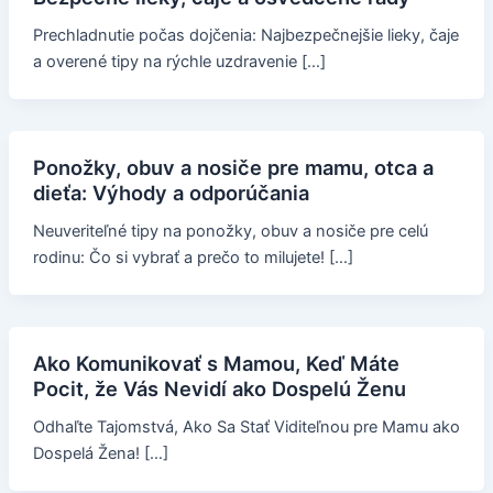
Prechladnutie počas dojčenia: Najbezpečnejšie lieky, čaje
a overené tipy na rýchle uzdravenie […]
Ponožky, obuv a nosiče pre mamu, otca a
dieťa: Výhody a odporúčania
Neuveriteľné tipy na ponožky, obuv a nosiče pre celú
rodinu: Čo si vybrať a prečo to milujete! […]
Ako Komunikovať s Mamou, Keď Máte
Pocit, že Vás Nevidí ako Dospelú Ženu
Odhaľte Tajomstvá, Ako Sa Stať Viditeľnou pre Mamu ako
Dospelá Žena! […]