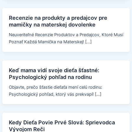
Recenzie na produkty a predajcov pre
mamičky na materskej dovolenke
Neuveriteľné Recenzie Produktov a Predajcov, Ktoré Musí
Poznať Každá Mamička na Materskej! […]
Keď mama vidí svoje dieťa šťastné:
Psychologický pohľad na rodinu
Objavte, prečo šťastie dieťaťa mení celú rodinu:
Psychologický pohľad, ktorý vás prekvapí! […]
Kedy Dieťa Povie Prvé Slová: Sprievodca
Vývojom Reči