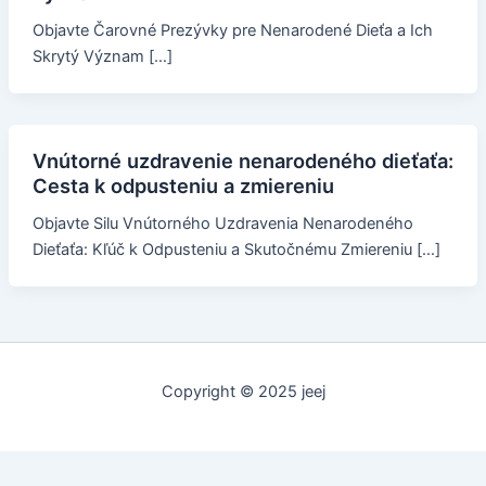
Objavte Čarovné Prezývky pre Nenarodené Dieťa a Ich
Skrytý Význam […]
Vnútorné uzdravenie nenarodeného dieťaťa:
Cesta k odpusteniu a zmiereniu
Objavte Silu Vnútorného Uzdravenia Nenarodeného
Dieťaťa: Kľúč k Odpusteniu a Skutočnému Zmiereniu […]
Copyright © 2025 jeej