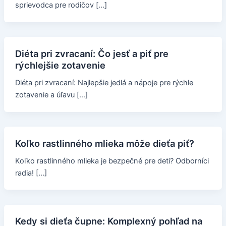
sprievodca pre rodičov […]
Diéta pri zvracaní: Čo jesť a piť pre
rýchlejšie zotavenie
Diéta pri zvracaní: Najlepšie jedlá a nápoje pre rýchle
zotavenie a úľavu […]
Koľko rastlinného mlieka môže dieťa piť?
Koľko rastlinného mlieka je bezpečné pre deti? Odborníci
radia! […]
Kedy si dieťa čupne: Komplexný pohľad na