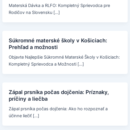
Materská Dávka a RLFO: Kompletný Sprievodca pre
Rodičov na Slovensku […]
Súkromné materské školy v Košiciach:
Prehľad a možnosti
Objavte Najlepšie Súkromné Materské Školy v Košiciach:
Kompletný Sprievodca a Možnosti […]
Zápal prsníka počas dojčenia: Príznaky,
príčiny a liečba
Zápal prsníka počas dojčenia: Ako ho rozpoznať a
účinne liečiť […]