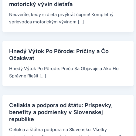
motorický vývin dieťaťa
Neuveríte, kedy si dieťa prvýkrát čupne! Kompletný
sprievodca motorickým vývinom […]
Hnedý Výtok Po Pôrode: Príčiny a Čo
Očakávať
Hnedý Výtok Po Pôrode: Prečo Sa Objavuje a Ako Ho
Správne Riešiť […]
Celiakia a podpora od štátu: Príspevky,
benefity a podmienky v Slovenskej
republike
Celiakia a štátna podpora na Slovensku: Všetky