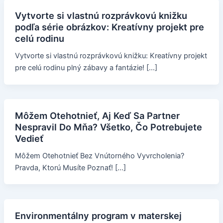
Vytvorte si vlastnú rozprávkovú knižku
podľa série obrázkov: Kreatívny projekt pre
celú rodinu
Vytvorte si vlastnú rozprávkovú knižku: Kreatívny projekt
pre celú rodinu plný zábavy a fantázie! […]
Môžem Otehotnieť, Aj Keď Sa Partner
Nespravil Do Mňa? Všetko, Čo Potrebujete
Vedieť
Môžem Otehotnieť Bez Vnútorného Vyvrcholenia?
Pravda, Ktorú Musíte Poznať! […]
Environmentálny program v materskej