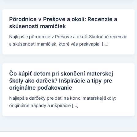
Pôrodnice v Prešove a okolí: Recenzie a
skúsenosti mamičiek
Najlepšie pôrodnice v Prešove a okolí: Skutočné recenzie
a skúsenosti mamičiek, ktoré vás prekvapia! […]
Čo kúpiť deťom pri skončení materskej
školy ako darček? Inšpirácie a tipy pre
originálne poďakovanie
Najlepšie darčeky pre deti na konci materskej školy:
originálne nápady a inšpirácie […]