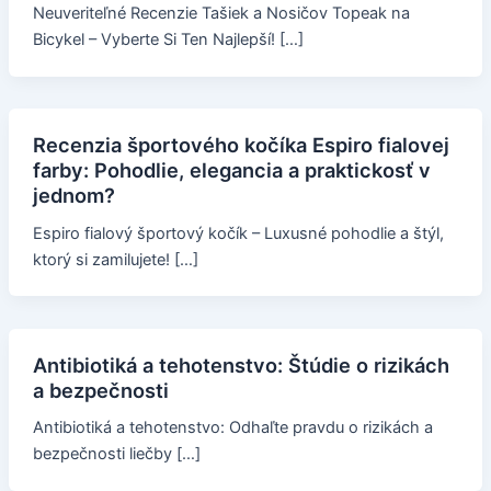
Neuveriteľné Recenzie Tašiek a Nosičov Topeak na
Bicykel – Vyberte Si Ten Najlepší! […]
Recenzia športového kočíka Espiro fialovej
farby: Pohodlie, elegancia a praktickosť v
jednom?
Espiro fialový športový kočík – Luxusné pohodlie a štýl,
ktorý si zamilujete! […]
Antibiotiká a tehotenstvo: Štúdie o rizikách
a bezpečnosti
Antibiotiká a tehotenstvo: Odhaľte pravdu o rizikách a
bezpečnosti liečby […]