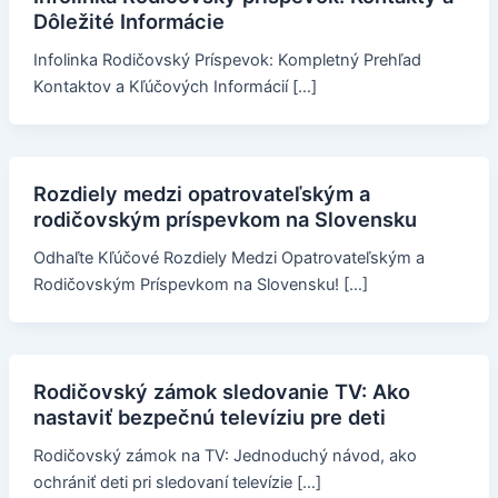
Dôležité Informácie
Infolinka Rodičovský Príspevok: Kompletný Prehľad
Kontaktov a Kľúčových Informácií […]
Rozdiely medzi opatrovateľským a
rodičovským príspevkom na Slovensku
Odhaľte Kľúčové Rozdiely Medzi Opatrovateľským a
Rodičovským Príspevkom na Slovensku! […]
Rodičovský zámok sledovanie TV: Ako
nastaviť bezpečnú televíziu pre deti
Rodičovský zámok na TV: Jednoduchý návod, ako
ochrániť deti pri sledovaní televízie […]