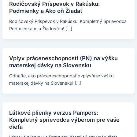
Rodičovský Príspevok v Rakúsku:
Podmienky a Ako oň Žiadať
Rodičovský Príspevok v Rakúsku: Kompletný Sprievodca
Podmienkami a Žiadosťou! […]
Vplyv práceneschopnosti (PN) na výšku
materskej dávky na Slovensku
Odhaľte, ako práceneschopnosť ovplyvňuje výšku
materskej dávky na Slovensku! […]
Látkové plienky verzus Pampers:
Kompletný sprievodca výberom pre vaše
dieťa