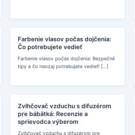
Farbenie vlasov počas dojčenia:
Čo potrebujete vedieť
Farbenie vlasov počas dojčenia: Bezpečné
tipy a čo naozaj potrebujete vedieť! […]
Zvlhčovač vzduchu s difuzérom
pre bábätká: Recenzie a
sprievodca výberom
Zvlhčovač vzduchu s difuzérom pre