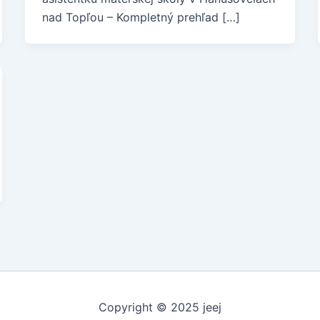
nad Topľou – Kompletný prehľad […]
Copyright © 2025 jeej