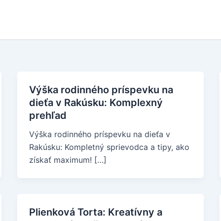
Výška rodinného príspevku na
dieťa v Rakúsku: Komplexný
prehľad
Výška rodinného príspevku na dieťa v
Rakúsku: Kompletný sprievodca a tipy, ako
získať maximum! […]
Plienková Torta: Kreatívny a