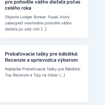
pre pohodlie vášho dieťaťa počas
celého roka
Objavte Lodger Bunker: Fusak, ktorý
zabezpečí maximálne pohodlie vášho
dieťaťa po celý rok! […]
Prebaľovacie tašky pre bábätká:
Recenzie a sprievodca výberom
Najlepšie Prebaľovacie Tašky pre Bábätká:
Top Recenzie a Tipy na Výber […]