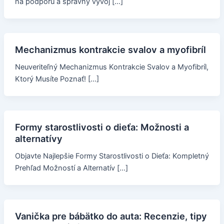
na podporu a správny vývoj […]
Mechanizmus kontrakcie svalov a myofibríl
Neuveriteľný Mechanizmus Kontrakcie Svalov a Myofibríl,
Ktorý Musíte Poznať! […]
Formy starostlivosti o dieťa: Možnosti a
alternatívy
Objavte Najlepšie Formy Starostlivosti o Dieťa: Kompletný
Prehľad Možností a Alternatív […]
Vanička pre bábätko do auta: Recenzie, tipy