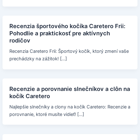
Recenzia športového kočíka Caretero Frii:
Pohodlie a praktickosť pre aktívnych
rodičov
Recenzia Caretero Frii: Športový kočík, ktorý zmení vaše
prechádzky na zážitok! […]
Recenzie a porovnanie slnečníkov a clôn na
kočík Caretero
Najlepšie slnečníky a clony na kočík Caretero: Recenzie a
porovnanie, ktoré musíte vidieť! […]