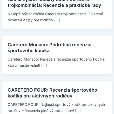
trojkombinácia: Recenzie a praktické rady
Najlepší výber kočíka Caretero trojkombinácia: Overené
recenzie a tipy pre rodičov […]
Caretero Monaco: Podrobná recenzia
športového kočíka
Caretero Monaco: Najlepšia recenzia športového kočíka,
ktorú musíte vidieť! […]
CARETERO FOUR: Recenzia športového
kočíka pre aktívnych rodičov
CARETERO FOUR: Najlepší športový kočík pre aktívnych
rodičov – Recenzia plná výhod a tipov! […]