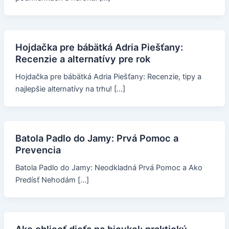
Hojdačka pre bábätká Adria Piešťany:
Recenzie a alternatívy pre rok
Hojdačka pre bábätká Adria Piešťany: Recenzie, tipy a
najlepšie alternatívy na trhu! […]
Batola Padlo do Jamy: Prvá Pomoc a
Prevencia
Batola Padlo do Jamy: Neodkladná Prvá Pomoc a Ako
Predísť Nehodám […]