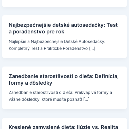
Najbezpečnejšie detské autosedačky: Test
a poradenstvo pre rok
Najlepšie a Najbezpečnejšie Detské Autosedačky:
Kompletný Test a Praktické Poradenstvo […]
Zanedbanie starostlivosti o dieťa: Definícia,
formy a dôsledky
Zanedbanie starostlivosti o dieťa: Prekvapivé formy a
vážne dôsledky, ktoré musíte poznať! […]
Kreslené zamyslené dieťa: Ilúzie vs. Realita