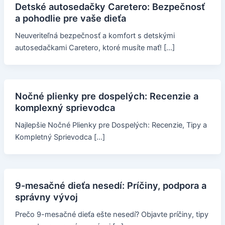
Detské autosedačky Caretero: Bezpečnosť
a pohodlie pre vaše dieťa
Neuveriteľná bezpečnosť a komfort s detskými
autosedačkami Caretero, ktoré musíte mať! […]
Nočné plienky pre dospelých: Recenzie a
komplexný sprievodca
Najlepšie Nočné Plienky pre Dospelých: Recenzie, Tipy a
Kompletný Sprievodca […]
9-mesačné dieťa nesedí: Príčiny, podpora a
správny vývoj
Prečo 9-mesačné dieťa ešte nesedí? Objavte príčiny, tipy