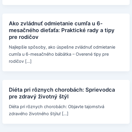
Ako zvládnuť odmietanie cumľa u 6-
mesačného dieťaťa: Praktické rady a tipy
pre rodičov
Najlepšie spôsoby, ako úspešne zvládnuť odmietanie
cumľa u 6-mesačného bábätka – Overené tipy pre
rodičov […]
Diéta pri rôznych chorobách: Sprievodca
pre zdravý životný štýl
Diéta pri rôznych chorobách: Objavte tajomstvá
zdravého životného štýlu! […]