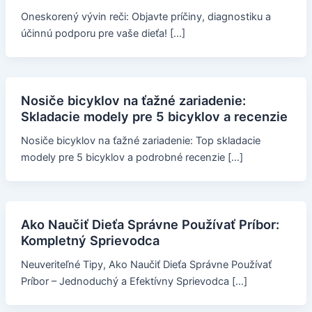
Oneskorený vývin reči: Objavte príčiny, diagnostiku a
účinnú podporu pre vaše dieťa! […]
Nosiče bicyklov na ťažné zariadenie:
Skladacie modely pre 5 bicyklov a recenzie
Nosiče bicyklov na ťažné zariadenie: Top skladacie
modely pre 5 bicyklov a podrobné recenzie […]
Ako Naučiť Dieťa Správne Používať Príbor:
Kompletný Sprievodca
Neuveriteľné Tipy, Ako Naučiť Dieťa Správne Používať
Príbor – Jednoduchý a Efektívny Sprievodca […]