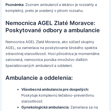
Poznámka:
Zoznam ambulancií a lekárov je rozsiahly a
kompletný, preto je uvedený v plnom rozsahu.
Nemocnica AGEL Zlaté Moravce:
Poskytované odbory a ambulancie
Nemocnica AGEL Zlaté Moravce, ako súčasť skupiny
AGEL, sa zameriava na poskytovanie širokého spektra
zdravotnej starostlivosti. Hoci pôrodnica je momentálne
zatvorená, nemocnica ponúka množstvo ďalších
špecializovaných ambulancií a oddelení.
Ambulancie a oddelenia:
Všeobecná ambulancia pre dospelých:
Poskytuje komplexnú liečebno-preventívnu
starostlivosť.
Gynekologická ambulancia:
Zameriava sa na