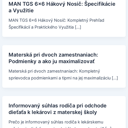
MAN TGS 6x6 Hákový Nosič: Špecifikácie
a Využitie
MAN TGS 6x6 Hákový Nosič: Kompletný Prehľad
Špecifikácií a Praktického Využitia […]
Materská pri dvoch zamestnaniach:
Podmienky a ako ju maximalizovať
Materská pri dvoch zamestnaniach: Kompletný
sprievodca podmienkami a tipmi na jej maximalizáciu […]
Informovaný súhlas rodiča pri odchode
dieťaťa k lekárovi z materskej školy
Prečo je informovaný súhlas rodiča k lekárskemu