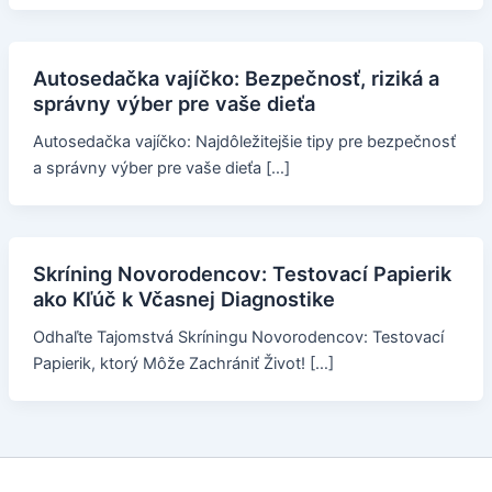
Autosedačka vajíčko: Bezpečnosť, riziká a
správny výber pre vaše dieťa
Autosedačka vajíčko: Najdôležitejšie tipy pre bezpečnosť
a správny výber pre vaše dieťa […]
Skríning Novorodencov: Testovací Papierik
ako Kľúč k Včasnej Diagnostike
Odhaľte Tajomstvá Skríningu Novorodencov: Testovací
Papierik, ktorý Môže Zachrániť Život! […]