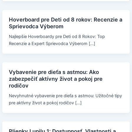
Hoverboard pre Deti od 8 rokov: Recenzie a
Sprievodca Výberom
Najlepšie Hoverboardy pre Deti od 8 Rokov: Top
Recenzie a Expert Sprievodca Výberom […]
Vybavenie pre dieťa s astmou: Ako
zabezpečiť aktívny život a pokoj pre
rodičov
Nevyhnutné vybavenie pre dieťa s astmou: Užitočné tipy
pre aktívny život a pokoj rodičov […]
Plienky Lupilu 1: Dostupnosť, Vlastnosti a