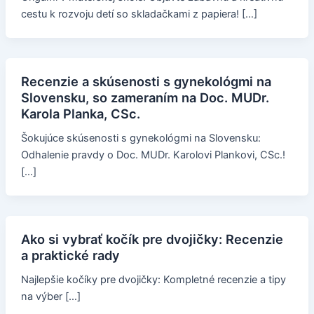
cestu k rozvoju detí so skladačkami z papiera! […]
Recenzie a skúsenosti s gynekológmi na
Slovensku, so zameraním na Doc. MUDr.
Karola Planka, CSc.
Šokujúce skúsenosti s gynekológmi na Slovensku:
Odhalenie pravdy o Doc. MUDr. Karolovi Plankovi, CSc.!
[…]
Ako si vybrať kočík pre dvojičky: Recenzie
a praktické rady
Najlepšie kočíky pre dvojičky: Kompletné recenzie a tipy
na výber […]