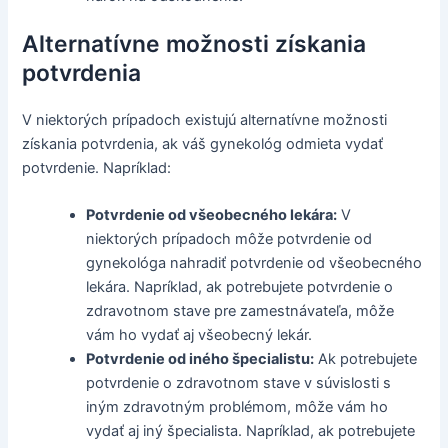
Alternatívne možnosti získania
potvrdenia
V niektorých prípadoch existujú alternatívne možnosti
získania potvrdenia, ak váš gynekológ odmieta vydať
potvrdenie. Napríklad:
Potvrdenie od všeobecného lekára:
V
niektorých prípadoch môže potvrdenie od
gynekológa nahradiť potvrdenie od všeobecného
lekára. Napríklad, ak potrebujete potvrdenie o
zdravotnom stave pre zamestnávateľa, môže
vám ho vydať aj všeobecný lekár.
Potvrdenie od iného špecialistu:
Ak potrebujete
potvrdenie o zdravotnom stave v súvislosti s
iným zdravotným problémom, môže vám ho
vydať aj iný špecialista. Napríklad, ak potrebujete